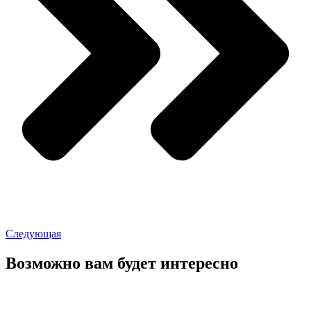
Следующая
Возможно вам будет интересно