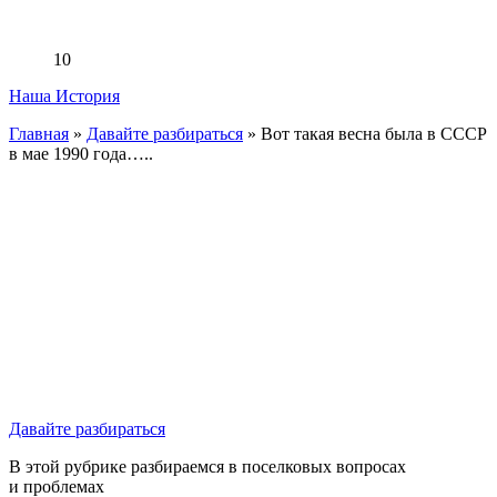
10
Наша История
Главная
»
Давайте разбираться
»
Вот такая весна была в СССР
в мае 1990 года…..
Давайте разбираться
В этой рубрике разбираемся в поселковых вопросах
и проблемах