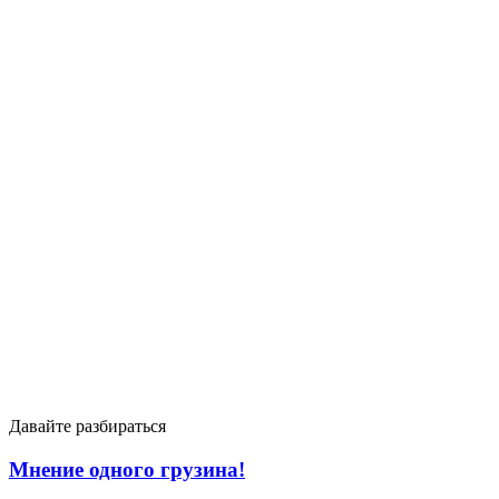
Давайте разбираться
Мнение одного грузина!