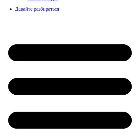
Давайте разбираться