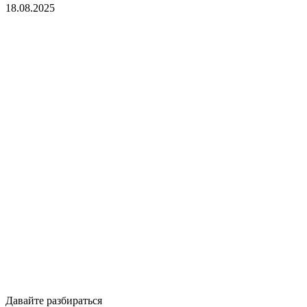
18.08.2025
Давайте разбираться