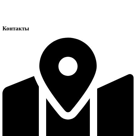
Контакты