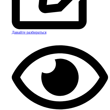
Давайте разбираться