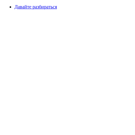
Давайте разбираться