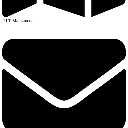
ПГТ Малышева