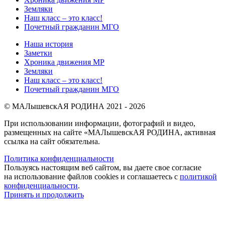
Земляки
Наш класс – это класс!
Почетный гражданин МГО
Наша история
Заметки
Хроника движения МР
Земляки
Наш класс – это класс!
Почетный гражданин МГО
© МАЛышевскАЯ РОДИНА 2021 - 2026
При использовании информации, фотографий и видео,
размещенных на сайте «МАЛышевскАЯ РОДИНА, активная
ссылка на сайт обязательна.
Политика конфиденциальности
Пользуясь настоящим веб сайтом, вы даете свое согласие
на использование файлов cookies и соглашаетесь с
политикой
конфиденциальности
.
Принять и продолжить