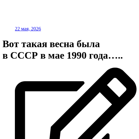
22 мая, 2026
Вот такая весна была
в СССР в мае 1990 года…..