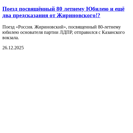
Поезд посвящённый 80 летнему Юбилею и ещё
два предсказания от Жириновского!?
Поезд «Россия. Жириновский», посвященный 80-летнему
юбилею основателя партии ЛДПР, отправился с Казанского
вокзала.
26.12.2025