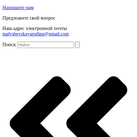
Напишите нам
Предложите свой вопрос
Наш адрес электронной почты
malyshevskayarodina@gmail.com
Поиск