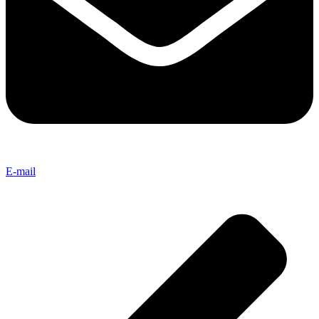
E-mail