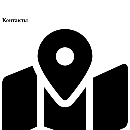
Контакты