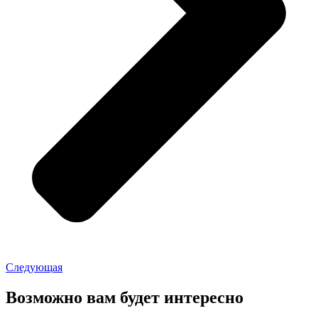
Следующая
Возможно вам будет интересно