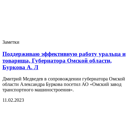
Заметки
Поддерживаю эффективную работу уральца и
товарища, Губернатора Омской области,
Буркова А. Л
Дмитрий Медведев в сопровождении губернатора Омской
области Александра Буркова посетил АО «Омский завод
транспортного машиностроения».
11.02.2023