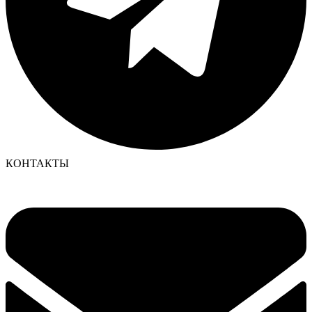
КОНТАКТЫ