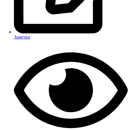
Заметки