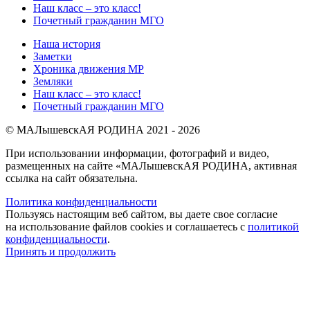
Наш класс – это класс!
Почетный гражданин МГО
Наша история
Заметки
Хроника движения МР
Земляки
Наш класс – это класс!
Почетный гражданин МГО
© МАЛышевскАЯ РОДИНА 2021 - 2026
При использовании информации, фотографий и видео,
размещенных на сайте «МАЛышевскАЯ РОДИНА, активная
ссылка на сайт обязательна.
Политика конфиденциальности
Пользуясь настоящим веб сайтом, вы даете свое согласие
на использование файлов cookies и соглашаетесь с
политикой
конфиденциальности
.
Принять и продолжить