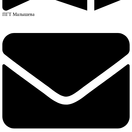
ПГТ Малышева