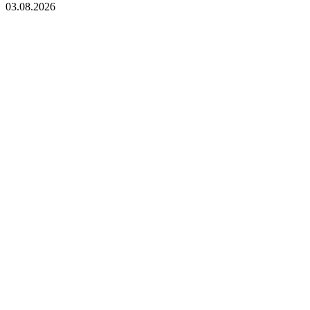
03.08.2026