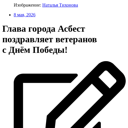
Изображение:
Наталья Тихонова
8 мая, 2026
Глава города Асбест
поздравляет ветеранов
с Днём Победы!