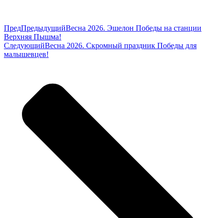
Пред
Предыдущий
Весна 2026. Эшелон Победы на станции
Верхняя Пышма!
Следующий
Весна 2026. Скромный праздник Победы для
малышевцев!