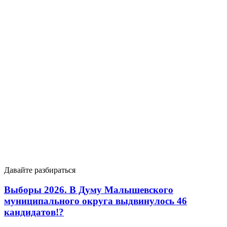
Давайте разбираться
Выборы 2026. В Думу Малышевского
муниципального округа выдвинулось 46
кандидатов!?