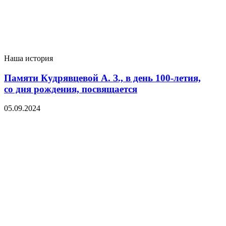
Наша история
Памяти Кудрявцевой А. З., в день 100-летия,
со дня рождения, посвящается
05.09.2024