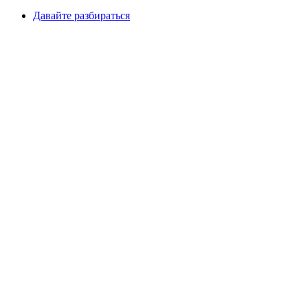
Давайте разбираться