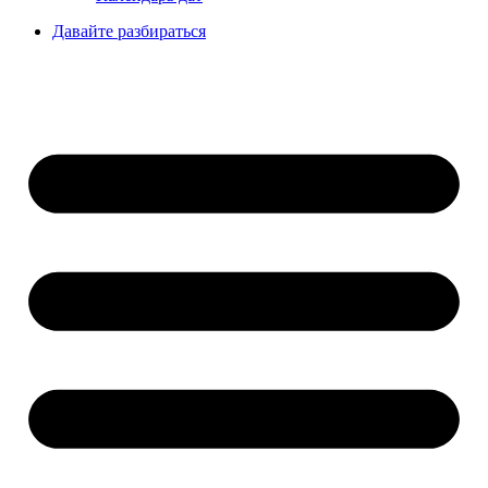
Давайте разбираться