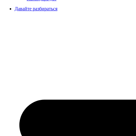
Давайте разбираться