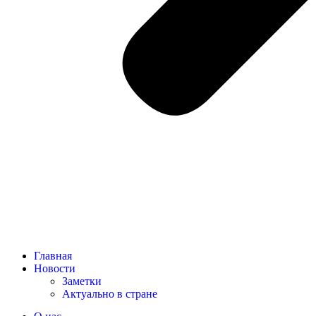
Главная
Новости
Заметки
Актуально в стране