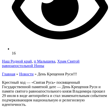
16
Наш Родной край
,
п Малышева
,
Храм Святой
равноапостольной Нины
Главная
»
Новости
»
День Крещения Руси!!!
Крестный ход — «Святая Русь» посвященный
Государственной памятной дате — День Крещения Руси и
памяти святого равноапостольного князя Владимира прошел
29 июля в виде автопробега и стал знаменательным событием
подчеркивающим национальную и религиозную
идентичность.