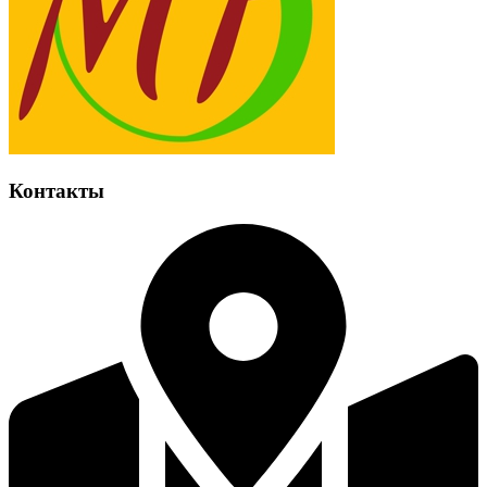
Контакты