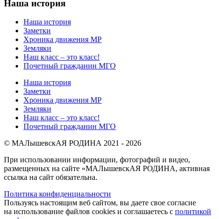
Наша история
Наша история
Заметки
Хроника движения МР
Земляки
Наш класс – это класс!
Почетный гражданин МГО
Наша история
Заметки
Хроника движения МР
Земляки
Наш класс – это класс!
Почетный гражданин МГО
© МАЛышевскАЯ РОДИНА 2021 - 2026
При использовании информации, фотографий и видео,
размещенных на сайте «МАЛышевскАЯ РОДИНА, активная
ссылка на сайт обязательна.
Политика конфиденциальности
Пользуясь настоящим веб сайтом, вы даете свое согласие
на использование файлов cookies и соглашаетесь с
политикой