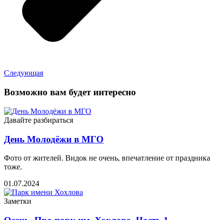
Следующая
Возможно вам будет интересно
Давайте разбираться
День Молодёжи в МГО
Фото от жителей. Видок не очень, впечатление от праздника
тоже.
01.07.2024
Заметки