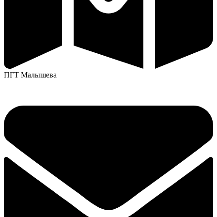
ПГТ Малышева