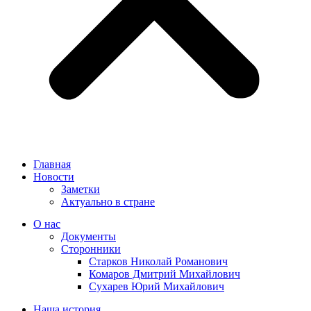
Главная
Новости
Заметки
Актуально в стране
О нас
Документы
Сторонники
Старков Николай Романович
Комаров Дмитрий Михайлович
Сухарев Юрий Михайлович
Наша история