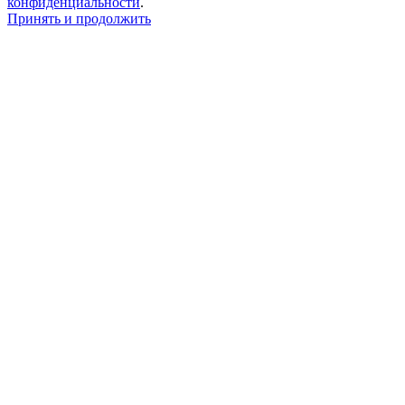
конфиденциальности
.
Принять и продолжить