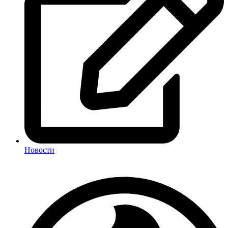
Новости