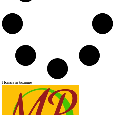
Показать больше