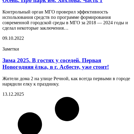
Осень. Про парк им. Хохлова. Часть 1
Контрольный орган МГО проверил эффективность
использования средств по программе формирования
современной городской среды в МГО за 2018 — 2024 годы и
сделал некоторые заключения…
09.10.2022
Заметки
Зима 2025. В гостях у соседей. Первая
Новогодняя ёлка, в г. Асбесте, уже стоит!
Жители дома 2 на улице Речной, как всегда первыми в городе
нарядили елку к празднику.
13.12.2025