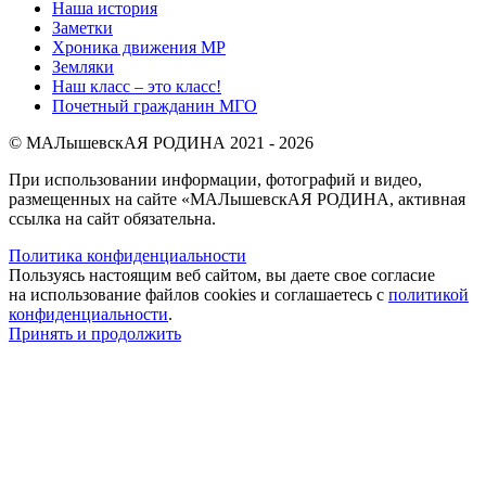
Наша история
Заметки
Хроника движения МР
Земляки
Наш класс – это класс!
Почетный гражданин МГО
© МАЛышевскАЯ РОДИНА 2021 - 2026
При использовании информации, фотографий и видео,
размещенных на сайте «МАЛышевскАЯ РОДИНА, активная
ссылка на сайт обязательна.
Политика конфиденциальности
Пользуясь настоящим веб сайтом, вы даете свое согласие
на использование файлов cookies и соглашаетесь с
политикой
конфиденциальности
.
Принять и продолжить