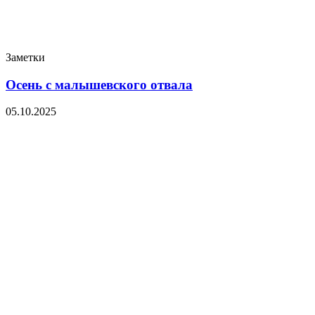
Заметки
Осень с малышевского отвала
05.10.2025