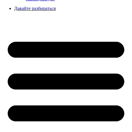
Давайте разбираться