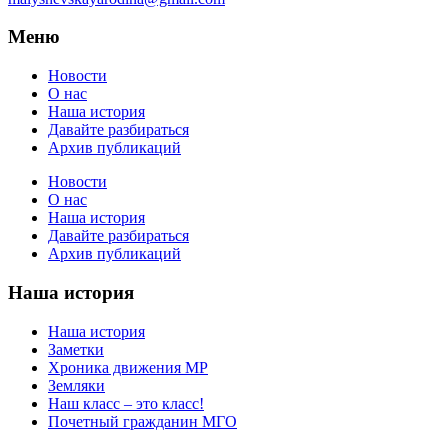
Меню
Новости
О нас
Наша история
Давайте разбираться
Архив публикаций
Новости
О нас
Наша история
Давайте разбираться
Архив публикаций
Наша история
Наша история
Заметки
Хроника движения МР
Земляки
Наш класс – это класс!
Почетный гражданин МГО