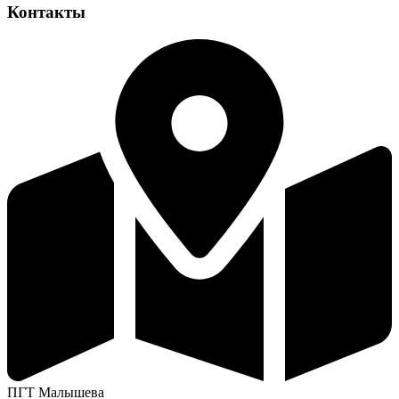
Контакты
ПГТ Малышева