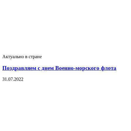
Актуально в стране
Поздравляем с днем Военно-морского флота
31.07.2022