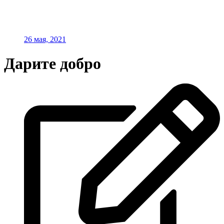
26 мая, 2021
Дарите добро