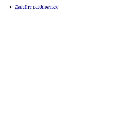
Давайте разбираться