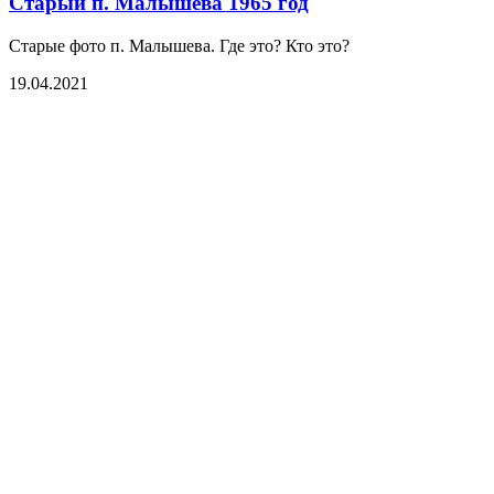
Старый п. Малышева 1965 год
Старые фото п. Малышева. Где это? Кто это?
19.04.2021