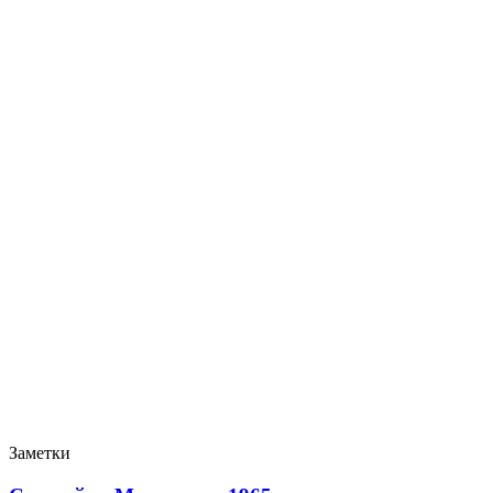
Заметки