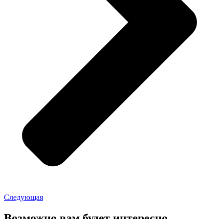
Следующая
Возможно вам будет интересно