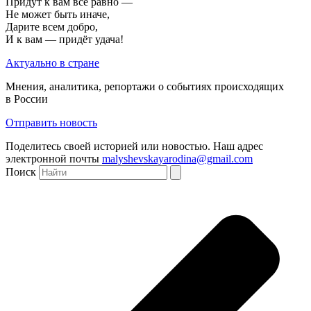
Придут к вам всё равно —
Не может быть иначе,
Дарите всем добро,
И к вам — придёт удача!
Актуально в стране
Мнения, аналитика, репортажи о событиях происходящих
в России
Отправить новость
Поделитесь своей историей или новостью. Наш адрес
электронной почты
malyshevskayarodina@gmail.com
Поиск