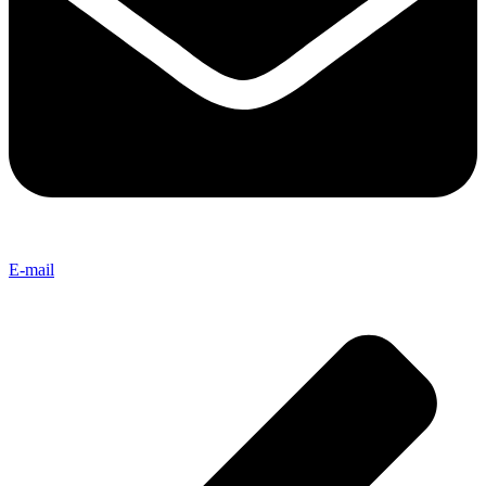
E-mail