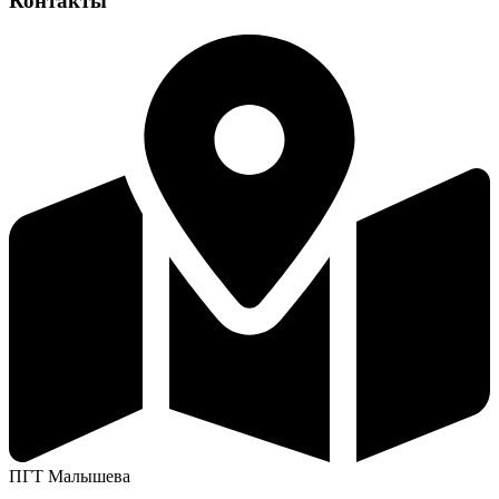
Контакты
ПГТ Малышева