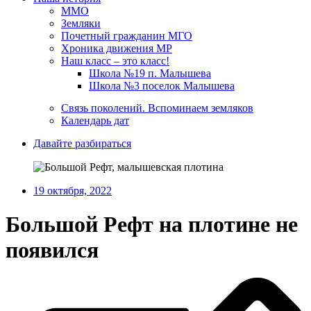
ММО
Земляки
Почетный гражданин МГО
Хроника движения МР
Наш класс – это класс!
Школа №19 п. Малышева
Школа №3 поселок Малышева
Связь поколений. Вспоминаем земляков
Календарь дат
Давайте разбираться
19 октября, 2022
Большой Рефт на плотине не
появился