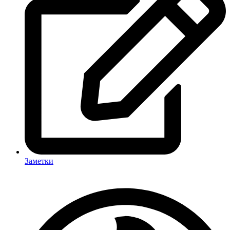
Заметки