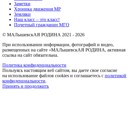
Заметки
Хроника движения МР
Земляки
Наш класс – это класс!
Почетный гражданин МГО
© МАЛышевскАЯ РОДИНА 2021 - 2026
При использовании информации, фотографий и видео,
размещенных на сайте «МАЛышевскАЯ РОДИНА, активная
ссылка на сайт обязательна.
Политика конфиденциальности
Пользуясь настоящим веб сайтом, вы даете свое согласие
на использование файлов cookies и соглашаетесь с
политикой
конфиденциальности
.
Принять и продолжить