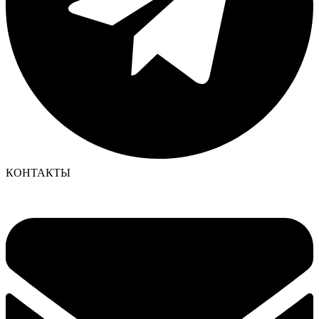
КОНТАКТЫ