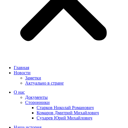
Главная
Новости
Заметки
Актуально в стране
О нас
Документы
Сторонники
Старков Николай Романович
Комаров Дмитрий Михайлович
Сухарев Юрий Михайлович
Наша история