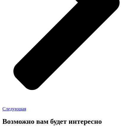
Следующая
Возможно вам будет интересно