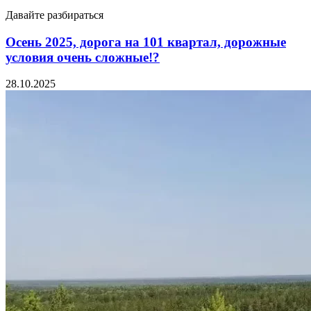
Давайте разбираться
Осень 2025, дорога на 101 квартал, дорожные
условия очень сложные!?
28.10.2025