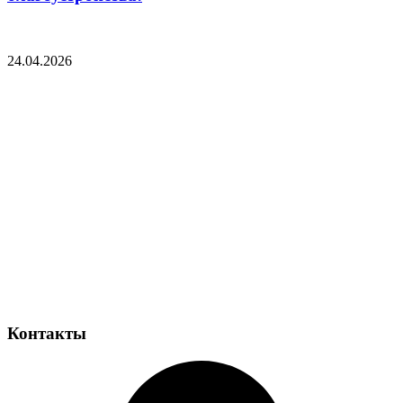
24.04.2026
Контакты