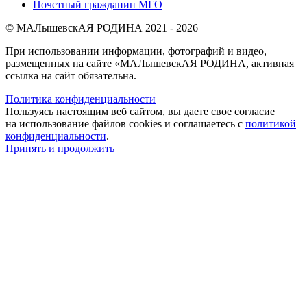
Почетный гражданин МГО
© МАЛышевскАЯ РОДИНА 2021 - 2026
При использовании информации, фотографий и видео,
размещенных на сайте «МАЛышевскАЯ РОДИНА, активная
ссылка на сайт обязательна.
Политика конфиденциальности
Пользуясь настоящим веб сайтом, вы даете свое согласие
на использование файлов cookies и соглашаетесь с
политикой
конфиденциальности
.
Принять и продолжить