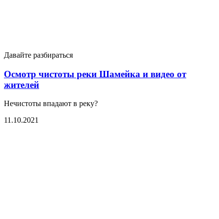
Давайте разбираться
Осмотр чистоты реки Шамейка и видео от
жителей
Нечистоты впадают в реку?
11.10.2021