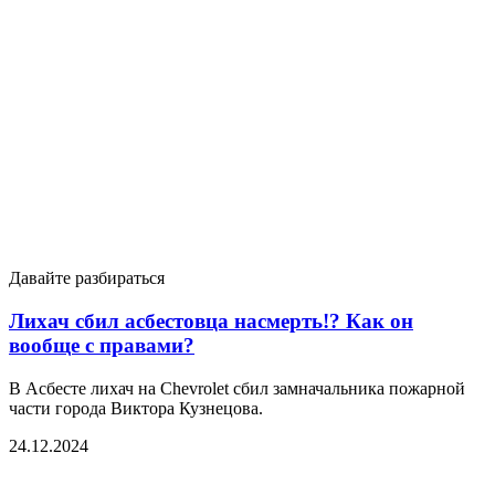
Давайте разбираться
Лихач сбил асбестовца насмерть!? Как он
вообще с правами?
В Асбесте лихач на Chevrolet сбил замначальника пожарной
части города Виктора Кузнецова.
24.12.2024