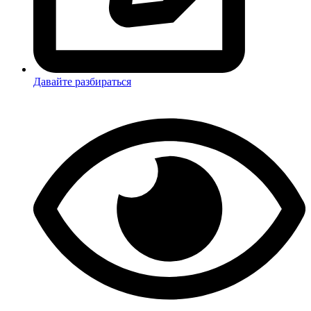
Давайте разбираться