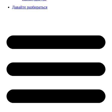
Давайте разбираться