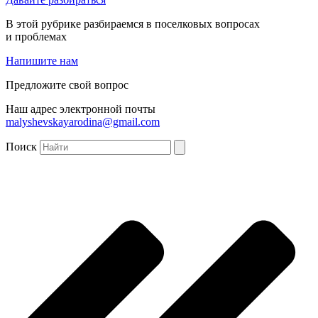
В этой рубрике разбираемся в поселковых вопросах
и проблемах
Напишите нам
Предложите свой вопрос
Наш адрес электронной почты
malyshevskayarodina@gmail.com
Поиск