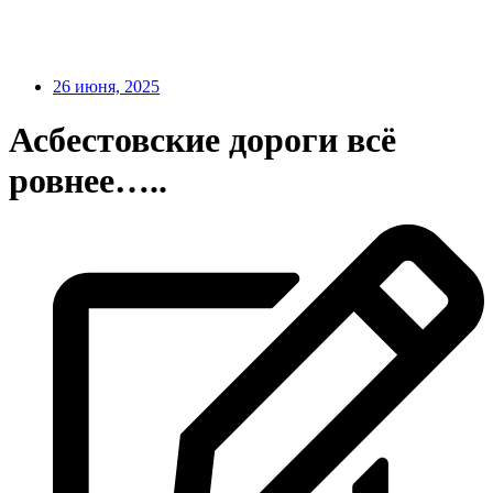
26 июня, 2025
Асбестовские дороги всё
ровнее…..