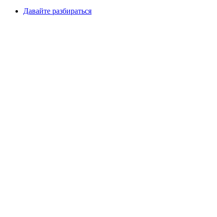
Давайте разбираться