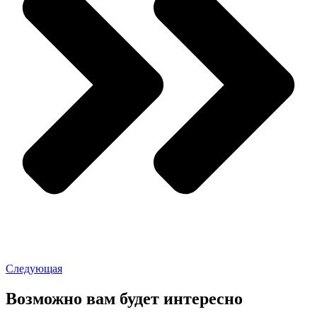
Следующая
Возможно вам будет интересно