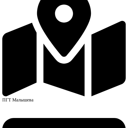
ПГТ Малышева