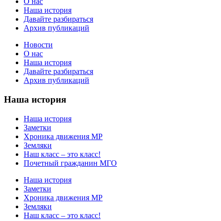
О нас
Наша история
Давайте разбираться
Архив публикаций
Новости
О нас
Наша история
Давайте разбираться
Архив публикаций
Наша история
Наша история
Заметки
Хроника движения МР
Земляки
Наш класс – это класс!
Почетный гражданин МГО
Наша история
Заметки
Хроника движения МР
Земляки
Наш класс – это класс!