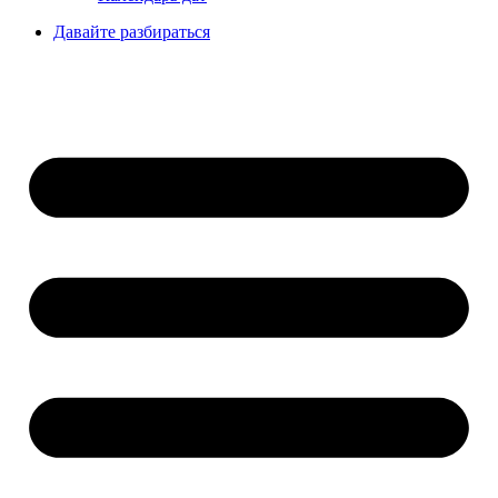
Давайте разбираться