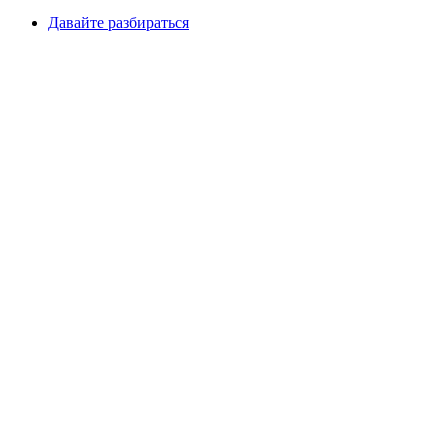
Давайте разбираться