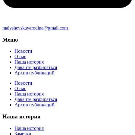
malyshevskayarodina@gmail.com
Меню
Новости
О нас
Наша история
Давайте разбираться
Архив публикаций
Новости
О нас
Наша история
Давайте разбираться
Архив публикаций
Наша история
Наша история
Заметки