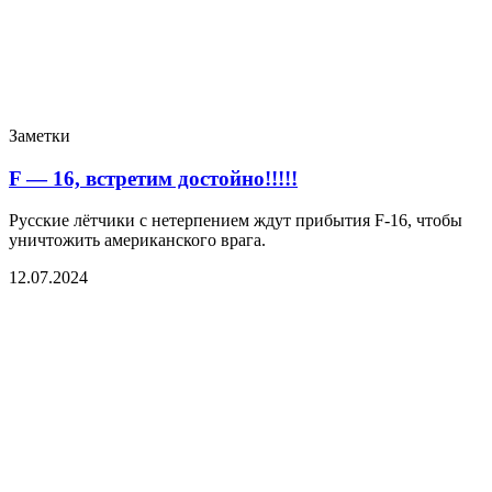
Заметки
F — 16, встретим достойно!!!!!
Русские лётчики с нетерпением ждут прибытия F-16, чтобы
уничтожить американского врага.
12.07.2024