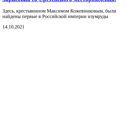
Здесь, крестьянином Максимом Кожевниковым, были
найдены первые в Российской империи изумруды
14.10.2021