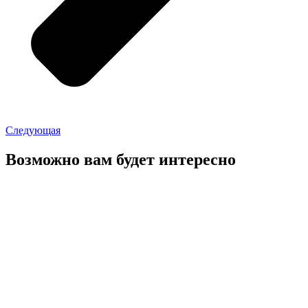
Следующая
Возможно вам будет интересно