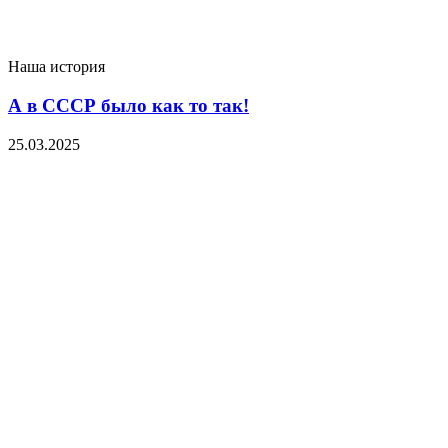
Наша история
А в СССР было как то так!
25.03.2025