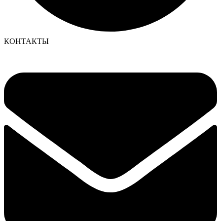
КОНТАКТЫ