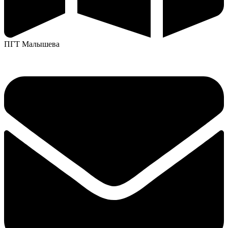
ПГТ Малышева