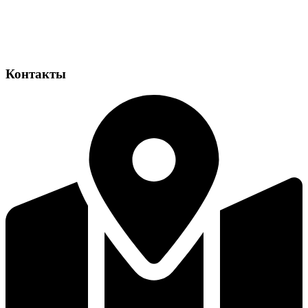
Контакты