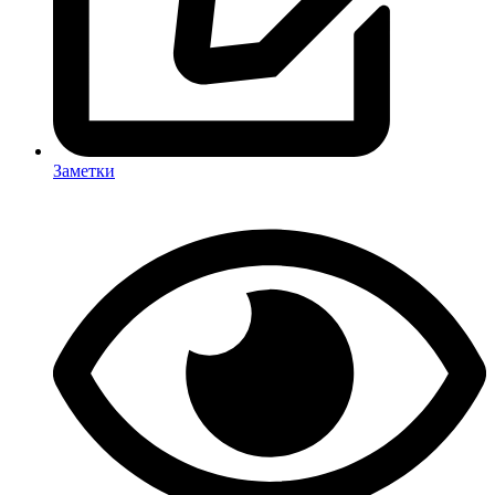
Заметки