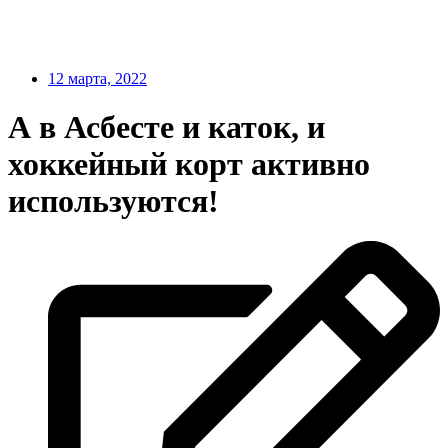
12 марта, 2022
А в Асбесте и каток, и
хоккейный корт активно
используются!