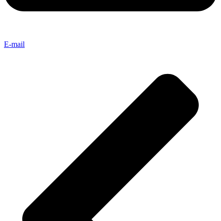
E-mail