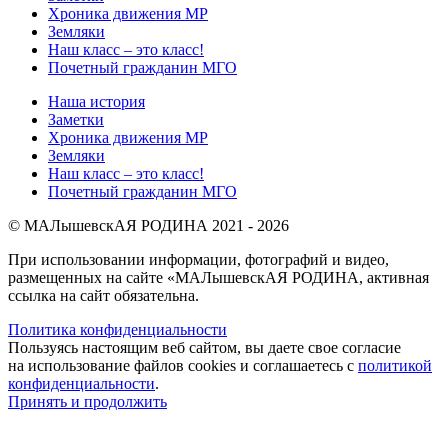
Хроника движения МР
Земляки
Наш класс – это класс!
Почетный гражданин МГО
Наша история
Заметки
Хроника движения МР
Земляки
Наш класс – это класс!
Почетный гражданин МГО
© МАЛышевскАЯ РОДИНА 2021 - 2026
При использовании информации, фотографий и видео,
размещенных на сайте «МАЛышевскАЯ РОДИНА, активная
ссылка на сайт обязательна.
Политика конфиденциальности
Пользуясь настоящим веб сайтом, вы даете свое согласие
на использование файлов cookies и соглашаетесь с
политикой
конфиденциальности
.
Принять и продолжить