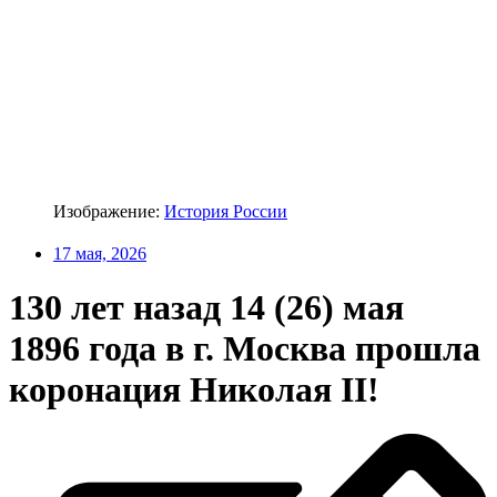
Изображение:
История России
17 мая, 2026
130 лет назад 14 (26) мая
1896 года в г. Москва прошла
коронация Николая II!