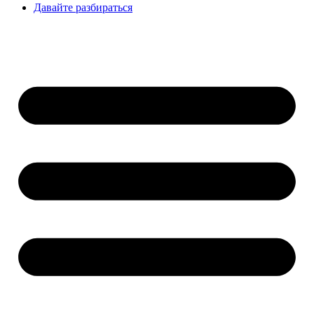
Давайте разбираться