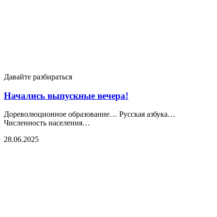
Давайте разбираться
Начались выпускные вечера!
Дореволюционное образование… Русская азбука…
Численность населения…
28.06.2025