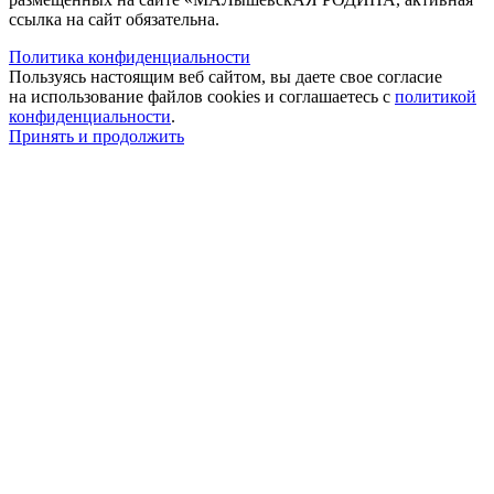
ссылка на сайт обязательна.
Политика конфиденциальности
Пользуясь настоящим веб сайтом, вы даете свое согласие
на использование файлов cookies и соглашаетесь с
политикой
конфиденциальности
.
Принять и продолжить