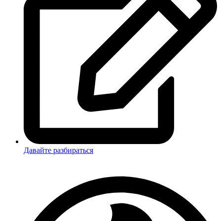
Давайте разбираться