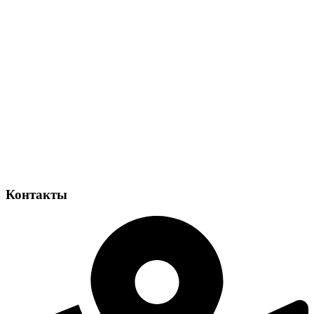
Контакты