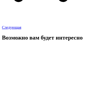
Следующая
Возможно вам будет интересно