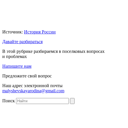
Источник:
История России
Давайте разбираться
В этой рубрике разбираемся в поселковых вопросах
и проблемах
Напишите нам
Предложите свой вопрос
Наш адрес электронной почты
malyshevskayarodina@gmail.com
Поиск