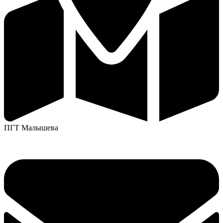
ПГТ Малышева