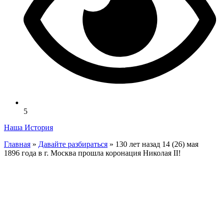
5
Наша История
Главная
»
Давайте разбираться
»
130 лет назад 14 (26) мая
1896 года в г. Москва прошла коронация Николая II!