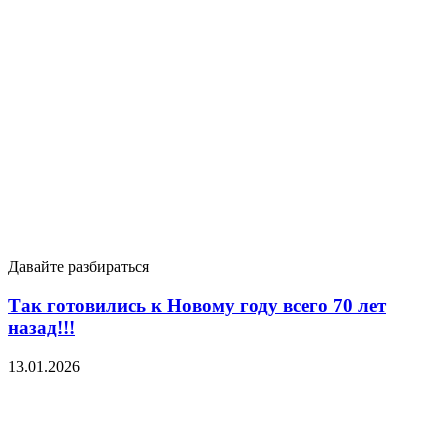
Давайте разбираться
Так готовились к Новому году всего 70 лет
назад!!!
13.01.2026