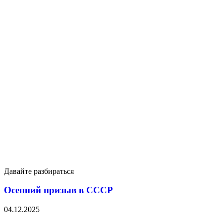
Давайте разбираться
Осенний призыв в СССР
04.12.2025