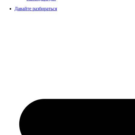
Давайте разбираться