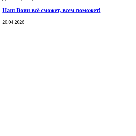
Наш Воин всё сможет, всем поможет!
20.04.2026