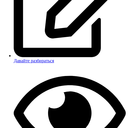
Давайте разбираться