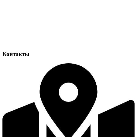
Контакты