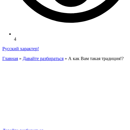
4
Русский характер!
Главная
»
Давайте разбираться
»
А как Вам такая традиция!?