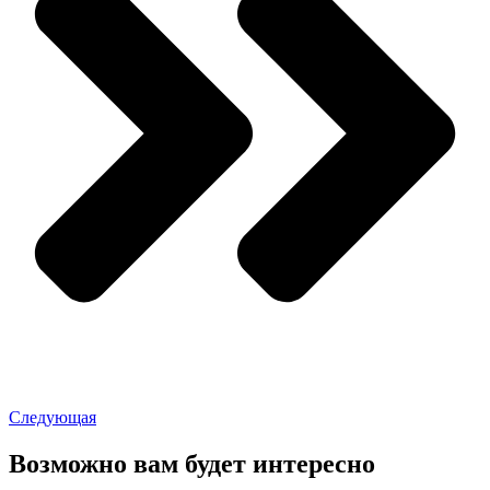
Следующая
Возможно вам будет интересно