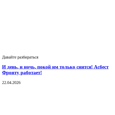
Давайте разбираться
И день, и ночь, покой им только снится! Асбест
Фронту работает!
22.04.2026