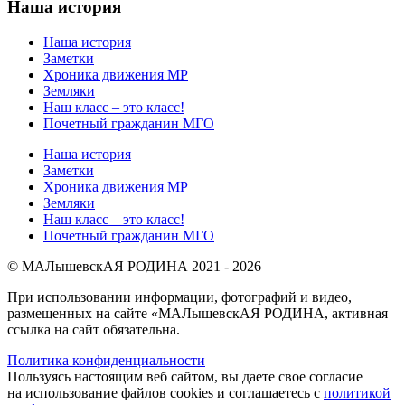
Наша история
Наша история
Заметки
Хроника движения МР
Земляки
Наш класс – это класс!
Почетный гражданин МГО
Наша история
Заметки
Хроника движения МР
Земляки
Наш класс – это класс!
Почетный гражданин МГО
© МАЛышевскАЯ РОДИНА 2021 - 2026
При использовании информации, фотографий и видео,
размещенных на сайте «МАЛышевскАЯ РОДИНА, активная
ссылка на сайт обязательна.
Политика конфиденциальности
Пользуясь настоящим веб сайтом, вы даете свое согласие
на использование файлов cookies и соглашаетесь с
политикой