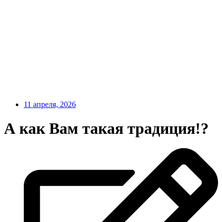
11 апреля, 2026
А как Вам такая традиция!?