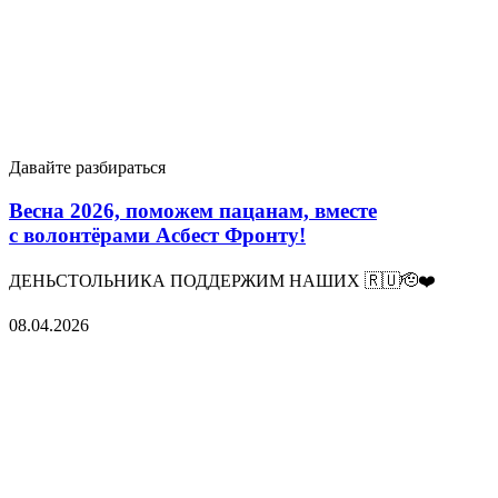
Давайте разбираться
Весна 2026, поможем пацанам, вместе
с волонтёрами Асбест Фронту!
ДЕНЬСТОЛЬНИКА ПОДДЕРЖИМ НАШИХ 🇷🇺🫡❤️
08.04.2026