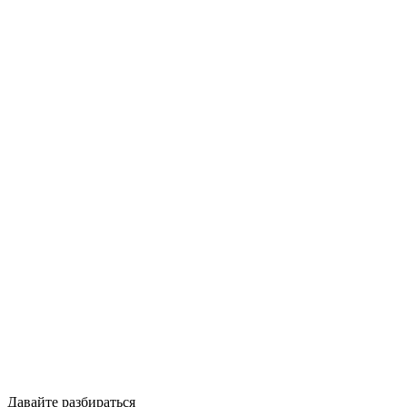
Давайте разбираться