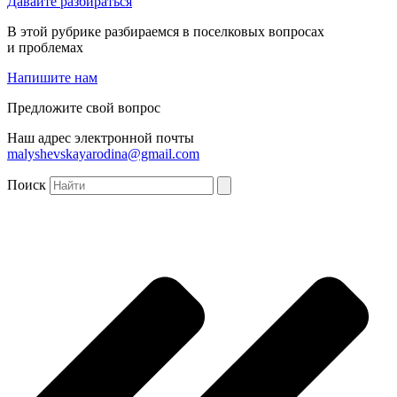
Давайте разбираться
В этой рубрике разбираемся в поселковых вопросах
и проблемах
Напишите нам
Предложите свой вопрос
Наш адрес электронной почты
malyshevskayarodina@gmail.com
Поиск