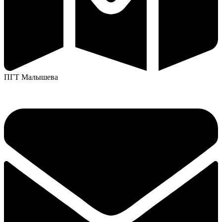
ПГТ Малышева