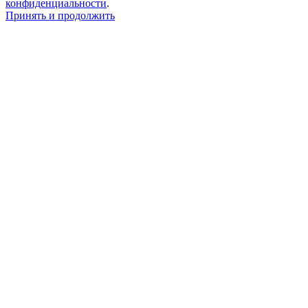
конфиденциальности
.
Принять и продолжить