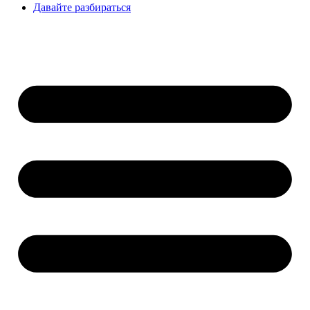
Давайте разбираться